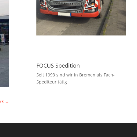
FOCUS Spedition
Seit 1993 sind wir in Bremen als Fach-
Spediteur tätig
ark
→