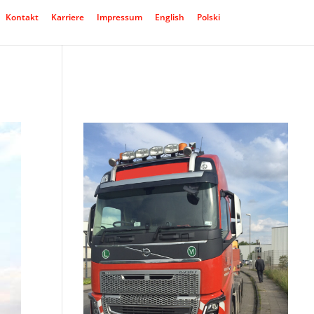
Kontakt
Karriere
Impressum
English
Polski